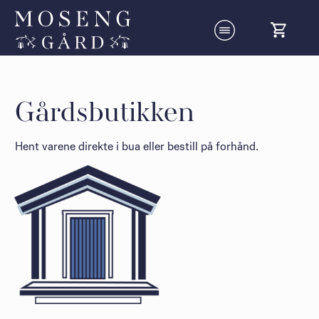
Gårdsbutikken
Hent varene direkte i bua eller bestill på forhånd.